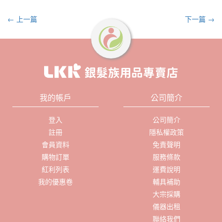
← 上一篇
下一篇 →
我的帳戶
公司簡介
登入
公司簡介
註冊
隱私權政策
會員資料
免責聲明
購物訂單
服務條款
紅利列表
運費說明
我的優惠卷
輔具補助
大宗採購
儀器出租
聯絡我們