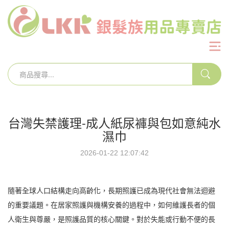
台灣失禁護理-成人紙尿褲與包如意純水
濕巾
2026-01-22 12:07:42
隨著全球人口結構走向高齡化，長期照護已成為現代社會無法迴避
的重要議題。在居家照護與機構安養的過程中，如何維護長者的個
人衛生與尊嚴，是照護品質的核心關鍵。對於失能或行動不便的長