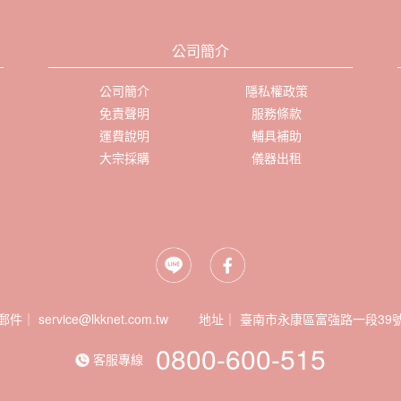
公司簡介
公司簡介
隱私權政策
免責聲明
服務條款
運費說明
輔具補助
大宗採購
儀器出租
郵件｜ service@lkknet.com.tw
地址｜
0800-600-515
客服專線