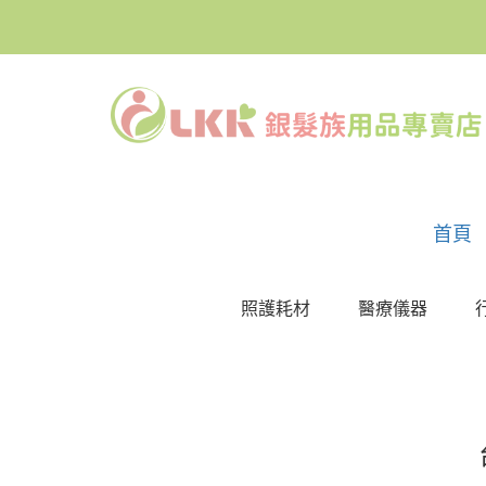
首頁
照護耗材
醫療儀器