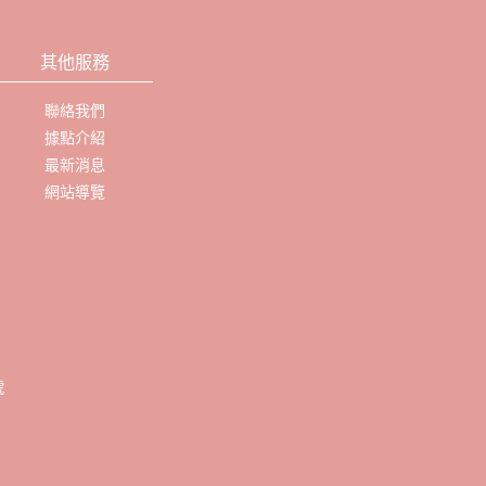
其他服務
聯絡我們
據點介紹
最新消息
網站導覽