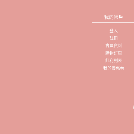
我的帳戶
登入
註冊
會員資料
購物訂單
紅利列表
我的優惠卷