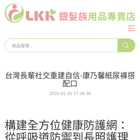
台灣長輩社交重建自信-康乃馨紙尿褲搭
配口
2026-01-20 17:34:38
構建全方位健康防護網：
從呼吸道防禦到長照護理