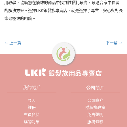
用教學，協助您在繁雜的商品中找到性價比最高，最適合家中長者
的解決方案。選擇LKK銀髮族專賣店，就是選擇了專業，安心與對長
輩最極致的呵護。
← 上一篇
下一篇 →
我的帳戶
公司簡介
登入
公司簡介
註冊
隱私權政策
會員資料
免責聲明
購物訂單
服務條款