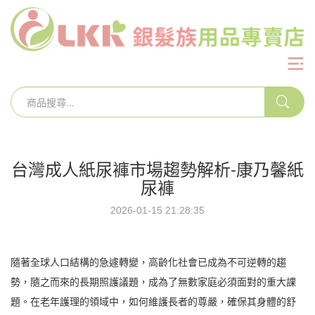
台灣成人紙尿褲市場趨勢解析-康乃馨紙
尿褲
2026-01-15 21:28:35
隨著全球人口結構的急遽轉變，高齡化社會已成為不可逆轉的趨
勢，隨之而來的長期照護議題，成為了無數家庭必須面對的重大課
題。在老年護理的領域中，如何維護長者的尊嚴，確保其身體的舒