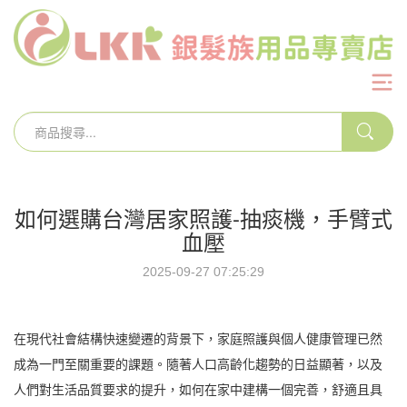
如何選購台灣居家照護-抽痰機，手臂式
血壓
2025-09-27 07:25:29
在現代社會結構快速變遷的背景下，家庭照護與個人健康管理已然
成為一門至關重要的課題。隨著人口高齡化趨勢的日益顯著，以及
人們對生活品質要求的提升，如何在家中建構一個完善，舒適且具