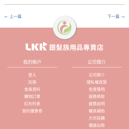
← 上一篇
下一篇 →
我的帳戶
公司簡介
登入
公司簡介
註冊
隱私權政策
會員資料
免責聲明
購物訂單
服務條款
紅利列表
運費說明
我的優惠卷
輔具補助
大宗採購
儀器出租