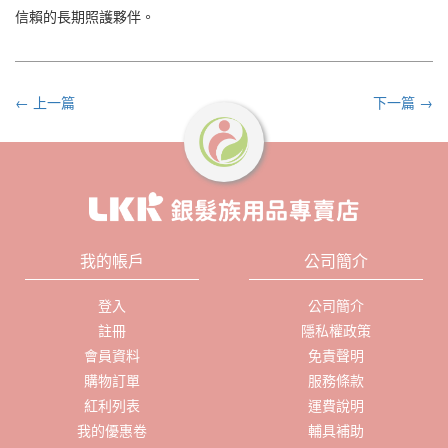
信賴的長期照護夥伴。
← 上一篇
下一篇 →
我的帳戶
公司簡介
登入
公司簡介
註冊
隱私權政策
會員資料
免責聲明
購物訂單
服務條款
紅利列表
運費說明
我的優惠卷
輔具補助