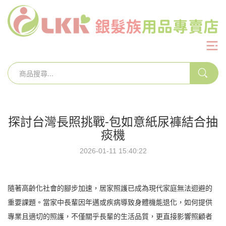
探討台灣長照挑戰-包如意紙尿褲結合抽
痰機
2026-01-11 15:40:22
隨著高齡化社會的腳步加速，居家照護已成為現代家庭無法迴避的
重要課題。當家中長輩因年邁或疾病導致身體機能退化，如何提供
專業且適切的照護，不僅關乎長輩的生活品質，更直接影響照顧者