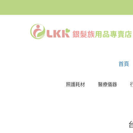
首頁
照護耗材
醫療儀器