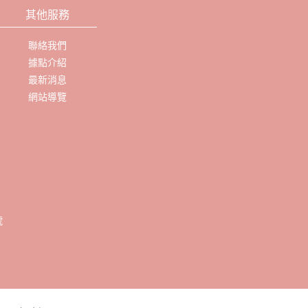
其他服務
聯絡我們
據點介紹
最新消息
網站導覽