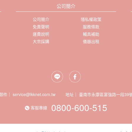
公司簡介
公司簡介
隱私權政策
免責聲明
服務條款
運費說明
輔具補助
大宗採購
儀器出租
郵件｜ service@lkknet.com.tw
地址｜
0800-600-515
客服專線