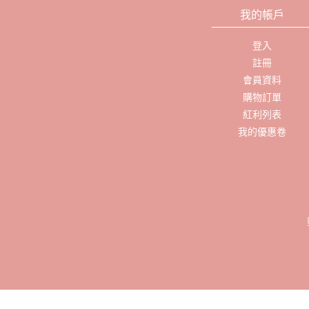
我的帳戶
登入
註冊
會員資料
購物訂單
紅利列表
我的優惠卷