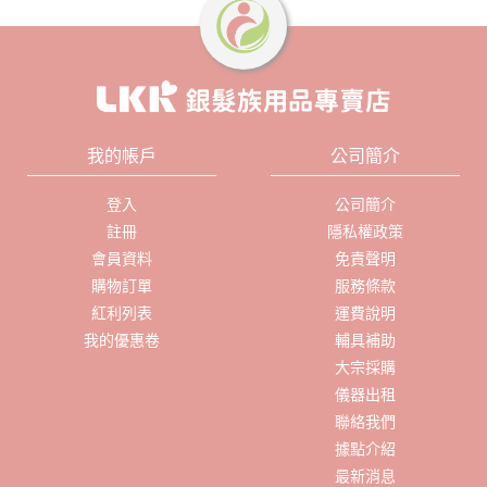
我的帳戶
公司簡介
登入
公司簡介
註冊
隱私權政策
會員資料
免責聲明
購物訂單
服務條款
紅利列表
運費說明
我的優惠卷
輔具補助
大宗採購
儀器出租
聯絡我們
據點介紹
最新消息