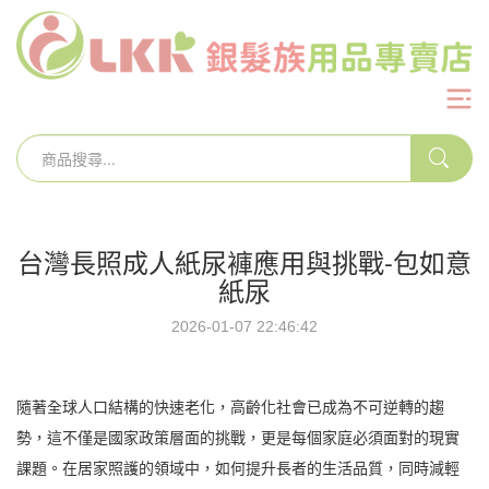
台灣長照成人紙尿褲應用與挑戰-包如意
紙尿
2026-01-07 22:46:42
隨著全球人口結構的快速老化，高齡化社會已成為不可逆轉的趨
勢，這不僅是國家政策層面的挑戰，更是每個家庭必須面對的現實
課題。在居家照護的領域中，如何提升長者的生活品質，同時減輕