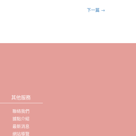
下一篇 →
其他服務
聯絡我們
據點介紹
最新消息
網站導覽