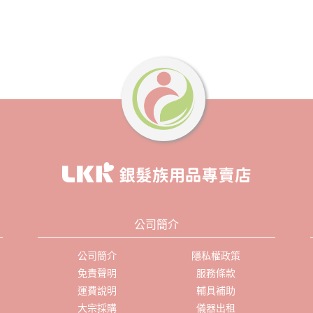
公司簡介
公司簡介
隱私權政策
免責聲明
服務條款
運費說明
輔具補助
大宗採購
儀器出租