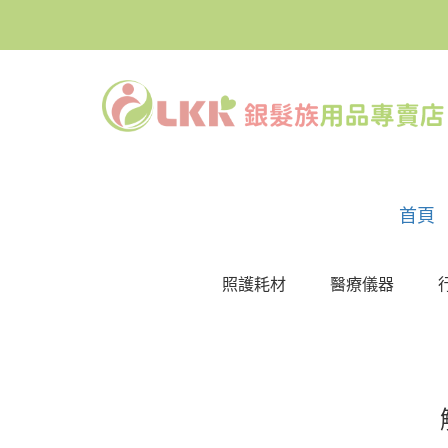
首頁
照護耗材
醫療儀器