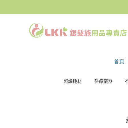
首頁
照護耗材
醫療儀器