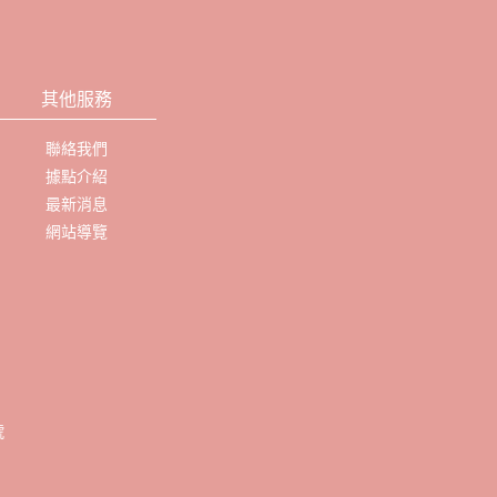
其他服務
聯絡我們
據點介紹
最新消息
網站導覽