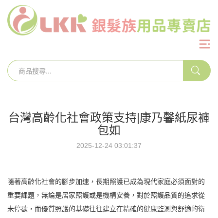
台灣高齡化社會政策支持|康乃馨紙尿褲
包如
2025-12-24 03:01:37
隨著高齡化社會的腳步加速，長期照護已成為現代家庭必須面對的
重要課題，無論是居家照護或是機構安養，對於照護品質的追求從
未停歇，而優質照護的基礎往往建立在精確的健康監測與舒適的衛