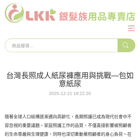
台灣長照成人紙尿褲應用與挑戰—包如
意紙尿
2025-12-21 18:22:20
隨著全球人口結構逐漸邁向高齡化，長期照護已成為現代社會中不
容忽視的重要議題。家庭照護工作的品質，不僅直接影響被照顧者
的生命尊嚴與生理健康，同時也深切牽動著照顧者的身心負荷。在