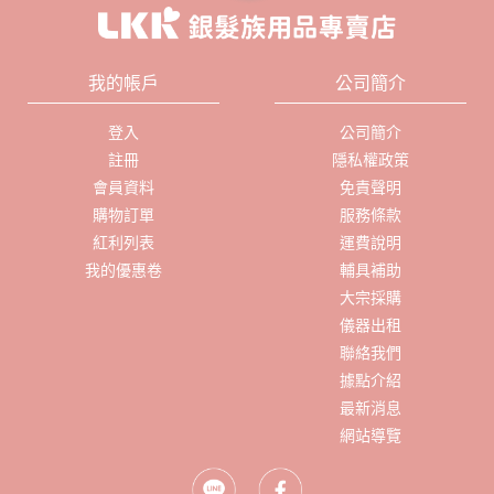
我的帳戶
公司簡介
登入
公司簡介
註冊
隱私權政策
會員資料
免責聲明
購物訂單
服務條款
紅利列表
運費說明
我的優惠卷
輔具補助
大宗採購
儀器出租
聯絡我們
據點介紹
最新消息
網站導覽