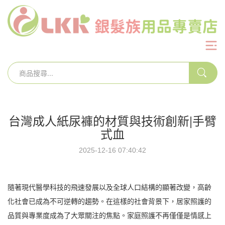
台灣成人紙尿褲的材質與技術創新|手臂
式血
2025-12-16 07:40:42
隨著現代醫學科技的飛速發展以及全球人口結構的顯著改變，高齡
化社會已成為不可逆轉的趨勢。在這樣的社會背景下，居家照護的
品質與專業度成為了大眾關注的焦點。家庭照護不再僅僅是情感上