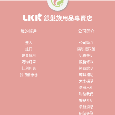
我的帳戶
公司簡介
登入
公司簡介
註冊
隱私權政策
會員資料
免責聲明
購物訂單
服務條款
紅利列表
運費說明
我的優惠卷
輔具補助
大宗採購
儀器出租
聯絡我們
據點介紹
最新消息
網站導覽