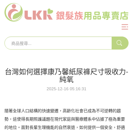
台灣如何選擇康乃馨紙尿褲尺寸吸收力-
純氧
2025-12-16 05:16:31
隨著全球人口結構的快速變遷，高齡化社會已成為不可逆轉的趨
勢，這使得長期照護議題在現代家庭與醫療體系中佔據了極為重要
的地位。面對長輩生理機能的自然衰退，如何提供一個安全，舒適