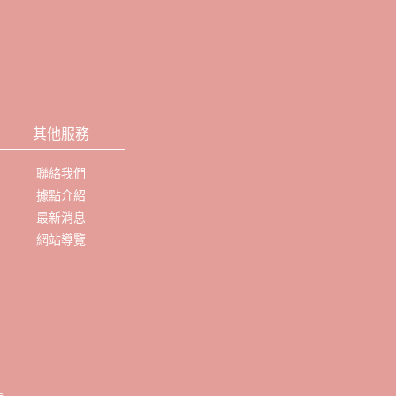
其他服務
聯絡我們
據點介紹
最新消息
網站導覽