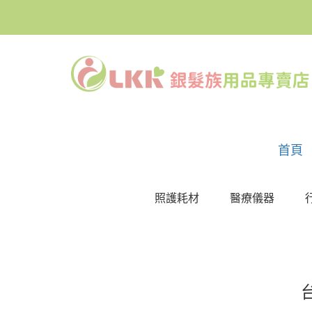
首頁
照護耗材
醫療儀器