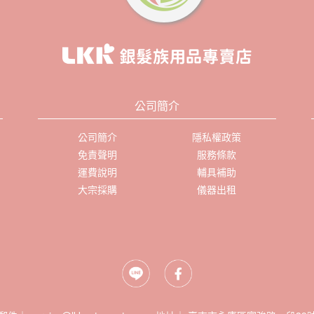
公司簡介
公司簡介
隱私權政策
免責聲明
服務條款
運費說明
輔具補助
大宗採購
儀器出租