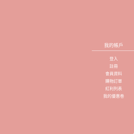
我的帳戶
登入
註冊
會員資料
購物訂單
紅利列表
我的優惠卷