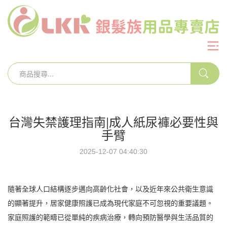
台灣失禁護理指南|成人紙尿褲必要性與
手臂
2025-12-07 04:40:30
隨著全球人口結構逐步邁向高齡化社會，以及近年來公共衛生意識
的顯著提升，居家健康照護已成為現代家庭不可忽視的重要議題。
家庭照護的範疇已從單純的疾病治療，轉向預防醫學與生活品質的