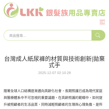
台灣成人紙尿褲的材質與技術創新|拋棄
式手
2025-12-07 02:10:28
隨著全球人口結構逐漸邁向高齡化社會，長期照護已成為現代家庭
與醫療體系中不可忽視的重要議題。在高齡照護的範疇中，如何提
升被照顧者的生活品質，同時減輕照顧者的生理與心理負擔，是所