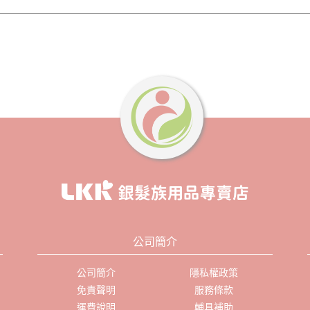
公司簡介
公司簡介
隱私權政策
免責聲明
服務條款
運費說明
輔具補助