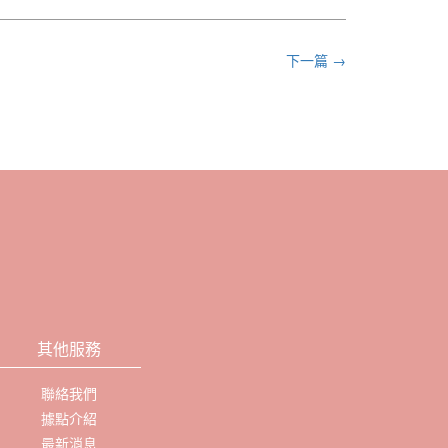
下一篇 →
其他服務
聯絡我們
據點介紹
最新消息