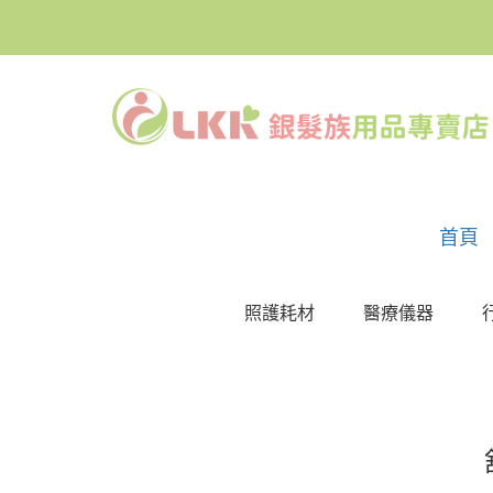
首頁
照護耗材
醫療儀器