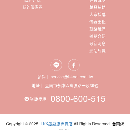
我的優惠卷
輔具補助
大宗採購
儀器出租
聯絡我們
據點介紹
最新消息
網站導覽
郵件｜ service@lkknet.com.tw
地址｜
0800-600-515
客服專線
Copyright © 2025.
LKK銀髮族專賣店
All Rights Reserved.
台南網