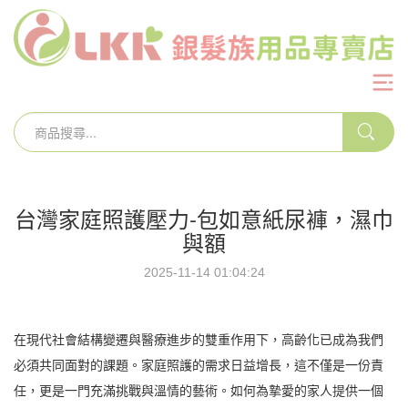
台灣家庭照護壓力-包如意紙尿褲，濕巾
與額
2025-11-14 01:04:24
在現代社會結構變遷與醫療進步的雙重作用下，高齡化已成為我們
必須共同面對的課題。家庭照護的需求日益增長，這不僅是一份責
任，更是一門充滿挑戰與溫情的藝術。如何為摯愛的家人提供一個