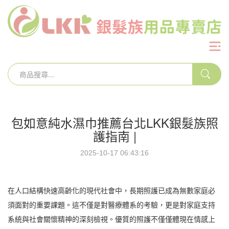
包如意純水濕巾推薦台北LKK銀髮族照
護指南 |
2025-10-17 06:43:16
在人口結構快速高齡化的現代社會中，長期照護已成為無數家庭必
須面對的重要課題。這不僅是對醫療體系的考驗，更是對家庭支持
系統與社會關懷精神的深刻檢視。優質的照護不僅僅體現在情感上