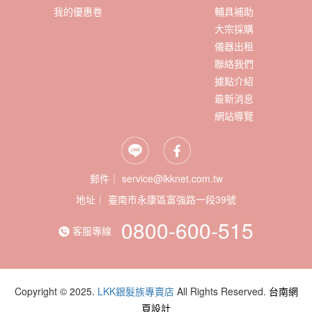
我的優惠卷
輔具補助
大宗採購
儀器出租
聯絡我們
據點介紹
最新消息
網站導覽
郵件｜ service@lkknet.com.tw
地址｜
0800-600-515
客服專線
Copyright © 2025.
LKK銀髮族專賣店
All Rights Reserved.
台南網
頁設計