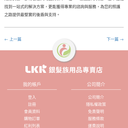
找到一站式的解決方案，更能獲得專業的諮詢與服務，為您的照護
之路提供最堅實的後盾與支持。
← 上一篇
下一篇 →
我的帳戶
公司簡介
登入
公司簡介
註冊
隱私權政策
會員資料
免責聲明
購物訂單
服務條款
紅利列表
運費說明