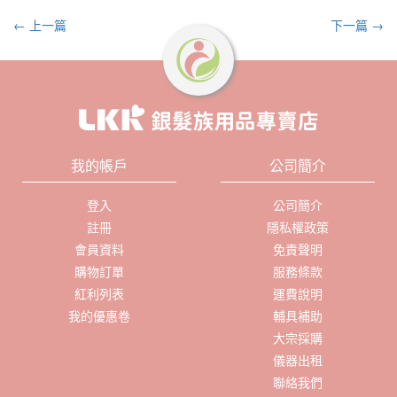
← 上一篇
下一篇 →
我的帳戶
公司簡介
登入
公司簡介
註冊
隱私權政策
會員資料
免責聲明
購物訂單
服務條款
紅利列表
運費說明
我的優惠卷
輔具補助
大宗採購
儀器出租
聯絡我們