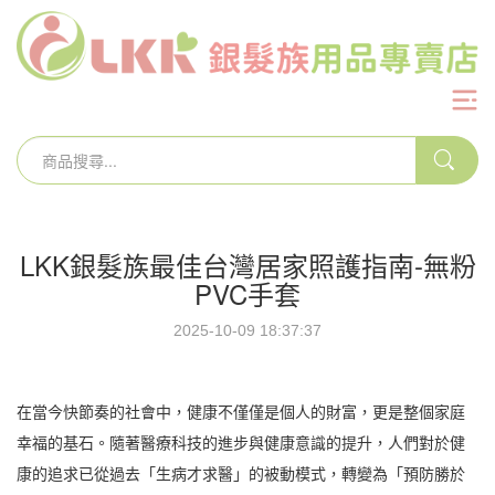
LKK銀髮族最佳台灣居家照護指南-無粉
PVC手套
2025-10-09 18:37:37
在當今快節奏的社會中，健康不僅僅是個人的財富，更是整個家庭
幸福的基石。隨著醫療科技的進步與健康意識的提升，人們對於健
康的追求已從過去「生病才求醫」的被動模式，轉變為「預防勝於