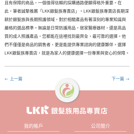
且有保障的商品，一個值得信賴的採購通路便顯得格外重要。在
此，筆者誠摯推薦「LKK銀髮族專賣店」。LKK銀髮族專賣店長期深
耕於銀髮族與長期照護領域，對於相關產品有著深刻的專業知識與
嚴格的選品標準。無論是日常防護用品，居家醫療器材，還是高品
質的成人照護產品，您都能在這裡找到最齊全，最可靠的選擇。他
們不僅僅是商品的銷售者，更是能提供專業諮詢的健康夥伴。選擇
LKK銀髮族專賣店，就是為家人的健康選擇一份專業與安心的保障。
← 上一篇
下一篇 →
我的帳戶
公司簡介