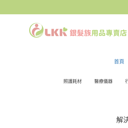
首頁
照護耗材
醫療儀器
解