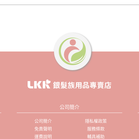
公司簡介
公司簡介
隱私權政策
免責聲明
服務條款
運費說明
輔具補助