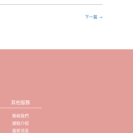
下一篇 →
其他服務
聯絡我們
據點介紹
最新消息