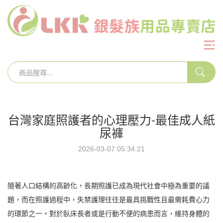
台灣家庭照護者的心理壓力-最佳成人紙
尿褲
2026-03-07 05:34:21
隨著人口結構的高齡化，長期照護已成為現代社會中極為重要的議
題，而在照護過程中，失禁護理往往是最具挑戰性且最需耗費心力
的環節之一。對於臥床長者或是行動不便的病患而言，維持身體的