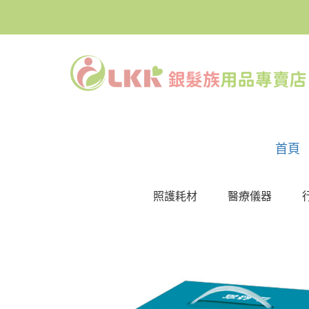
首頁
照護耗材
醫療儀器