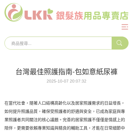
台灣最佳照護指南-包如意紙尿褲
2025-10-07 20:07:32
在當代社會，隨著人口結構高齡化以及居家照護需求的日益增長，
如何提升照護品質，確保受照護者的舒適與安全，已成為家庭與專
業照護者共同關注的核心議題。完善的居家照護不僅僅是情感上的
陪伴，更需要依賴專業知識與精良的輔助工具，才能在日常細節中