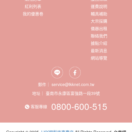
紅利列表
運費說明
我的優惠卷
輔具補助
大宗採購
儀器出租
聯絡我們
據點介紹
最新消息
網站導覽
郵件｜ service@lkknet.com.tw
地址｜
0800-600-515
客服專線