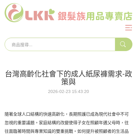
台灣高齡化社會下的成人紙尿褲需求-政
策與
2026-02-23 15:43:20
隨著全球人口結構的快速高齡化，長期照護已成為現代社會中不可
忽視的重要議題。家庭結構的改變使得子女在照顧年邁父母時，往
往面臨著時間與專業知識的雙重挑戰。如何提升被照顧者的生活品