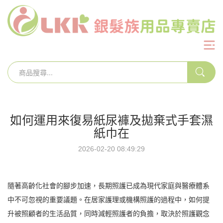
如何運用來復易紙尿褲及拋棄式手套濕
紙巾在
2026-02-20 08:49:29
隨著高齡化社會的腳步加速，長期照護已成為現代家庭與醫療體系
中不可忽視的重要議題。在居家護理或機構照護的過程中，如何提
升被照顧者的生活品質，同時減輕照護者的負擔，取決於照護觀念