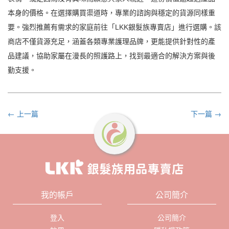
本身的價格。在選擇購買渠道時，專業的諮詢與穩定的貨源同樣重
要。強烈推薦有需求的家庭前往「LKK銀髮族專賣店」進行選購。該
商店不僅貨源充足，涵蓋各類專業護理品牌，更能提供針對性的產
品建議，協助家屬在漫長的照護路上，找到最適合的解決方案與後
勤支援。
← 上一篇
下一篇 →
我的帳戶
公司簡介
登入
公司簡介