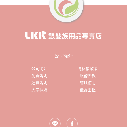
公司簡介
公司簡介
隱私權政策
免責聲明
服務條款
運費說明
輔具補助
大宗採購
儀器出租