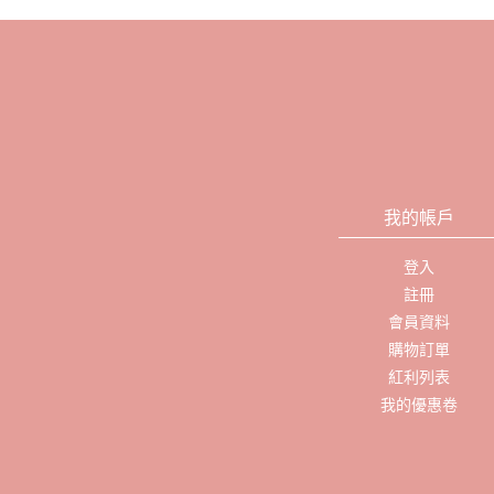
我的帳戶
登入
註冊
會員資料
購物訂單
紅利列表
我的優惠卷