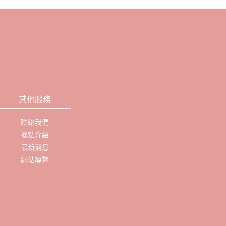
其他服務
聯絡我們
據點介紹
最新消息
網站導覽