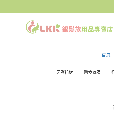
首頁
照護耗材
醫療儀器