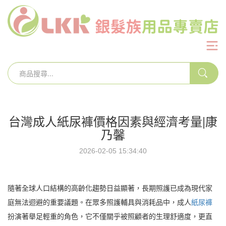
台灣成人紙尿褲價格因素與經濟考量|康
乃馨
2026-02-05 15:34:40
隨著全球人口結構的高齡化趨勢日益顯著，長期照護已成為現代家
庭無法迴避的重要議題。在眾多照護輔具與消耗品中，成人
紙尿褲
扮演著舉足輕重的角色，它不僅關乎被照顧者的生理舒適度，更直