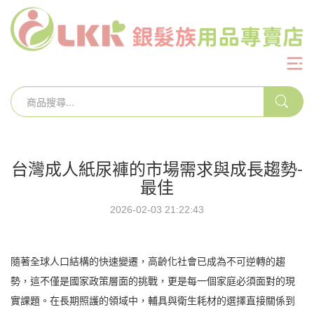
台灣成人紙尿褲的市場需求與成長趨勢-
最佳
2026-02-03 21:22:43
隨著全球人口結構的快速變遷，高齡化社會已成為不可逆轉的趨
勢，這不僅是國家政策層面的挑戰，更是每一個家庭必須面對的現
實課題。在長期照護的領域中，輔具與衛生耗材的選擇直接關係到