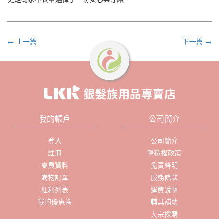
← 上一篇
下一篇 →
我的帳戶
公司簡介
登入
公司簡介
註冊
隱私權政策
會員資料
免責聲明
購物訂單
服務條款
紅利列表
運費說明
我的優惠卷
輔具補助
大宗採購