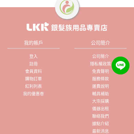
我的帳戶
公司簡介
登入
公司簡介
註冊
隱私權政策
會員資料
免責聲明
購物訂單
服務條款
紅利列表
運費說明
我的優惠卷
輔具補助
大宗採購
儀器出租
聯絡我們
據點介紹
最新消息