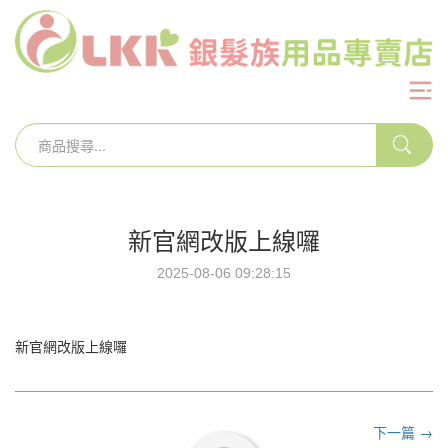
新官網改版上線囉
2025-08-06 09:28:15
新官網改版上線囉
下一篇 →