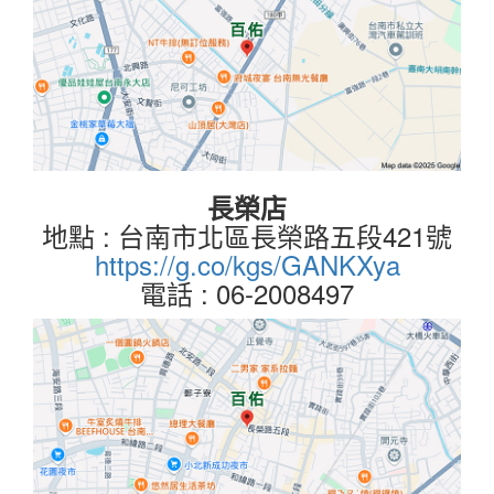
長榮店
地點 : 台南市北區長榮路五段421號
https://g.co/kgs/GANKXya
電話 : 06-2008497