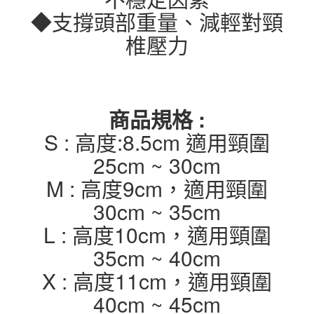
◆支撐頭部重量、減輕對頸
椎壓力
商品規格 :
S : 高度:8.5cm 適用頸圍
25cm ~ 30cm
M : 高度9cm，適用頸圍
30cm ~ 35cm
L : 高度10cm，適用頸圍
35cm ~ 40cm
X : 高度11cm，適用頸圍
40cm ~ 45cm