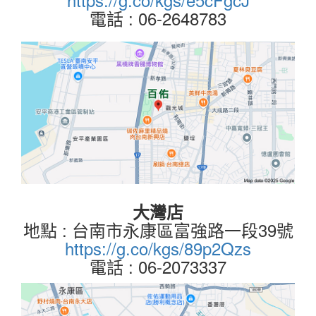
電話 : 06-2648783
大灣店
地點 : 台南市永康區富強路一段39號
https://g.co/kgs/89p2Qzs
電話 : 06-2073337