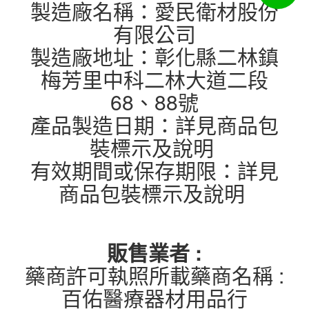
製造廠名稱：愛民衛材股份
有限公司
製造廠地址：彰化縣二林鎮
梅芳里中科二林大道二段
68、88號
產品製造日期：詳見商品包
裝標示及說明
有效期間或保存期限：詳見
商品包裝標示及說明
販售業者 :
藥商許可執照所載藥商名稱 :
百佑醫療器材用品行