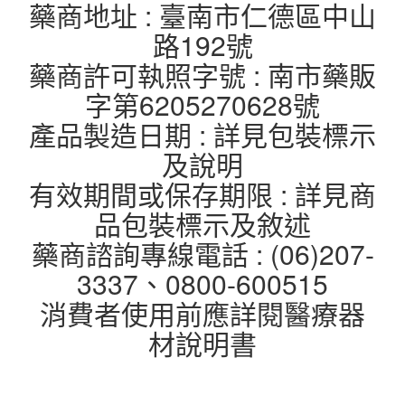
藥商地址 : 臺南市仁德區中山
路192號
藥商許可執照字號 : 南市藥販
字第6205270628號
產品製造日期 : 詳見包裝標示
及說明
有效期間或保存期限 : 詳見商
品包裝標示及敘述
藥商諮詢專線電話 : (06)207-
3337、0800-600515
消費者使用前應詳閱醫療器
材說明書