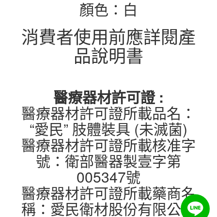
顏色：白
消費者使用前應詳閱產
品說明書
醫療器材許可證 :
醫療器材許可證所載品名：
“愛民” 肢體裝具 (未滅菌)
醫療器材許可證所載核准字
號：衛部醫器製壹字第
005347號
醫療器材許可證所載藥商名
稱：愛民衛材股份有限公司