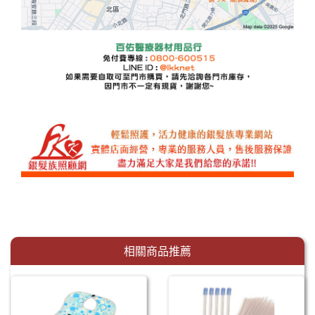
相關商品推薦