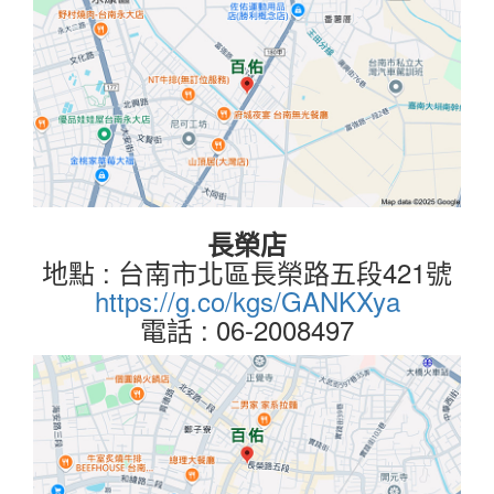
長榮店
地點 : 台南市北區長榮路五段421號
https://g.co/kgs/GANKXya
電話 : 06-2008497