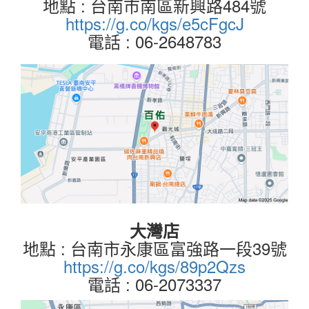
地點 : 台南市南區新興路484號
https://g.co/kgs/e5cFgcJ
電話 : 06-2648783
大灣店
地點 : 台南市永康區富強路一段39號
https://g.co/kgs/89p2Qzs
電話 : 06-2073337