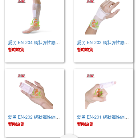
愛民 EN-204 網狀彈性繃帶-4號 (未滅菌)
愛民 EN-203 網狀彈性繃帶-3號 (未滅菌)
暫時缺貨
暫時缺貨
愛民 EN-202 網狀彈性繃帶-2號 (未滅菌)
愛民 EN-201 網狀彈性繃帶-1號 (未滅菌)
暫時缺貨
暫時缺貨