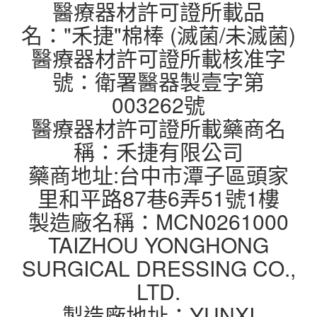
醫療器材許可證所載品
名："禾捷"棉棒 (滅菌/未滅菌)
醫療器材許可證所載核准字
號：衛署醫器製壹字第
003262號
醫療器材許可證所載藥商名
稱：禾捷有限公司
藥商地址:台中市潭子區頭家
里和平路87巷6弄51號1樓
製造廠名稱：MCN0261000
TAIZHOU YONGHONG
SURGICAL DRESSING CO.,
LTD.
製造廠地址：YUNXI