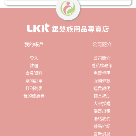
我的帳戶
公司簡介
登入
公司簡介
註冊
隱私權政策
會員資料
免責聲明
購物訂單
服務條款
紅利列表
運費說明
我的優惠卷
輔具補助
大宗採購
儀器出租
聯絡我們
據點介紹
最新消息