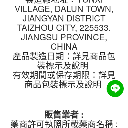
VILLAGE, DALUN TOWN,
JIANGYAN DISTRICT
TAIZHOU CITY, 225533,
JIANGSU PROVINCE,
CHINA
產品製造日期：詳見商品包
裝標示及說明
有效期間或保存期限：詳見
商品包裝標示及說明
販售業者 :
藥商許可執照所載藥商名稱 :