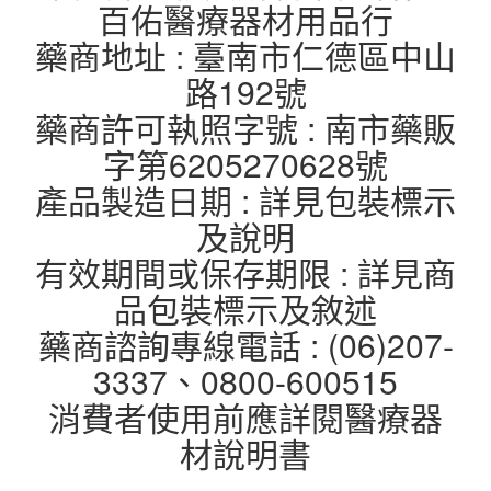
百佑醫療器材用品行
藥商地址 : 臺南市仁德區中山
路192號
藥商許可執照字號 : 南市藥販
字第6205270628號
產品製造日期 : 詳見包裝標示
及說明
有效期間或保存期限 : 詳見商
品包裝標示及敘述
藥商諮詢專線電話 : (06)207-
3337、0800-600515
消費者使用前應詳閱醫療器
材說明書