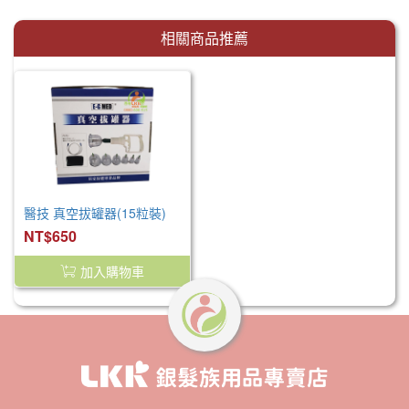
相關商品推薦
醫技 真空拔罐器(15粒裝)
NT$650
加入購物車