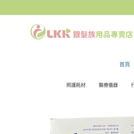
首頁
照護耗材
醫療儀器