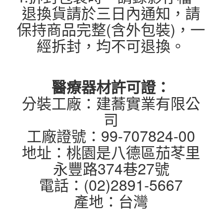
退換貨請於三日內通知，請
保持商品完整(含外包裝)，一
經拆封，均不可退換。
醫療器材許可證：
分裝工廠：建蕎實業有限公
司
工廠證號：99-707824-00
地址：桃園是八德區茄苳里
永豐路374巷27號
電話：(02)2891-5667
產地：台灣