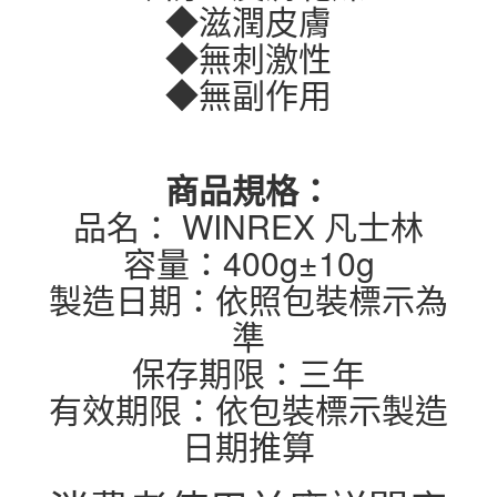
◆滋潤皮膚
◆無刺激性
◆無副作用
商品規格：
品名： WINREX 凡士林
容量：400g±10g
製造日期：依照包裝標示為
準
保存期限：三年
有效期限：依包裝標示製造
日期推算