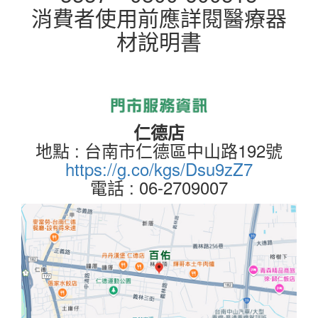
消費者使用前應詳閱醫療器
材說明書
仁德店
地點 : 台南市仁德區中山路192號
https://g.co/kgs/Dsu9zZ7
電話 : 06-2709007