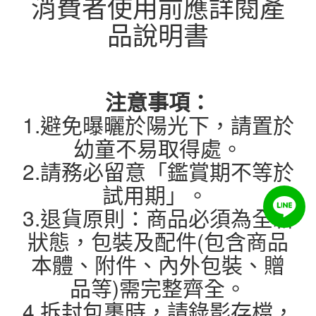
消費者使用前應詳閱產
品說明書
注意事項：
1.避免曝曬於陽光下，請置於
幼童不易取得處。
2.請務必留意「鑑賞期不等於
試用期」。
3.退貨原則：商品必須為全新
狀態，包裝及配件(包含商品
本體、附件、內外包裝、贈
品等)需完整齊全。
4.拆封包裹時，請錄影存檔，