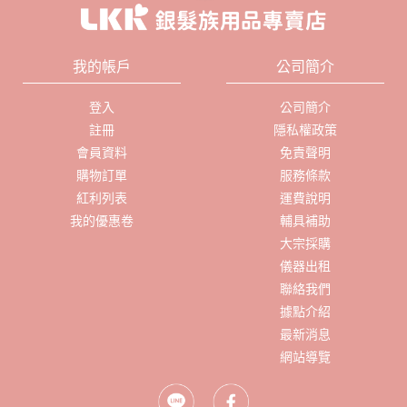
我的帳戶
公司簡介
登入
公司簡介
註冊
隱私權政策
會員資料
免責聲明
購物訂單
服務條款
紅利列表
運費說明
我的優惠卷
輔具補助
大宗採購
儀器出租
聯絡我們
據點介紹
最新消息
網站導覽