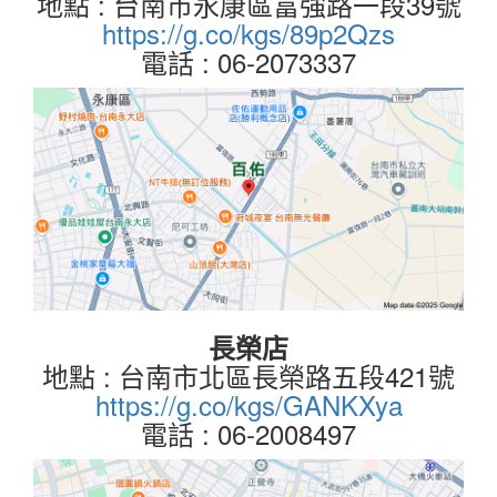
地點 : 台南市永康區富強路一段39號
https://g.co/kgs/89p2Qzs
電話 : 06-2073337
長榮店
地點 : 台南市北區長榮路五段421號
https://g.co/kgs/GANKXya
電話 : 06-2008497