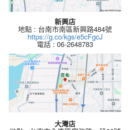
新興店
地點 : 台南市南區新興路484號
https://g.co/kgs/e5cFgcJ
電話 : 06-2648783
大灣店