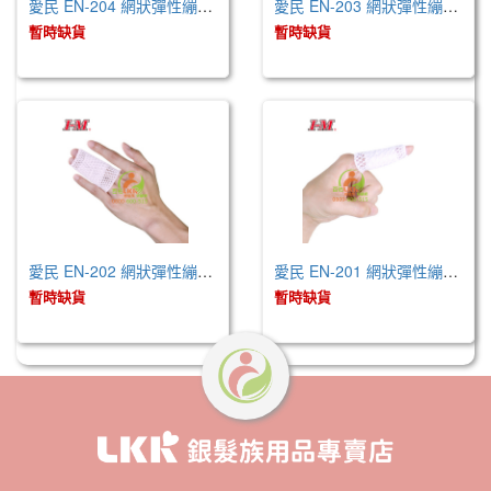
愛民 EN-204 網狀彈性繃帶-4號 (未滅菌)
愛民 EN-203 網狀彈性繃帶-3號 (未滅菌)
暫時缺貨
暫時缺貨
愛民 EN-202 網狀彈性繃帶-2號 (未滅菌)
愛民 EN-201 網狀彈性繃帶-1號 (未滅菌)
暫時缺貨
暫時缺貨