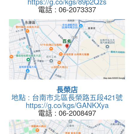
https://g.co/kgs/89p2Qzs
電話 : 06-2073337
長榮店
地點 : 台南市北區長榮路五段421號
https://g.co/kgs/GANKXya
電話 : 06-2008497