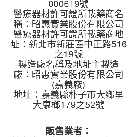
000619號
醫療器材許可證所載藥商名
稱：昭惠實業股份有限公司
醫療器材許可證所載藥商地
址：新北市新莊區中正路516
之19號
製造廠名稱及地址主製造
廠：昭惠實業股份有限公司
(嘉義廠)
地址：嘉義縣朴子市大鄉里
大康榔179之52號
販售業者：