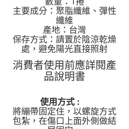
數量：1捲
主要成分：聚脂纖維、彈性
纖維
產地：台灣
保存方式：請置於陰涼乾燥
處，避免陽光直接照射
消費者使用前應詳閱產
品說明書
使用方式 :
將繃帶固定住，以螺旋方式
包紮，在傷口上面外側做結