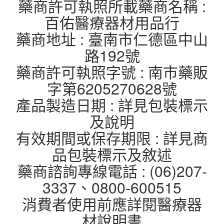
藥商許可執照所載藥商名稱 :
百佑醫療器材用品行
藥商地址 : 臺南市仁德區中山
路192號
藥商許可執照字號 : 南市藥販
字第6205270628號
產品製造日期 : 詳見包裝標示
及說明
有效期間或保存期限 : 詳見商
品包裝標示及敘述
藥商諮詢專線電話 : (06)207-
3337、0800-600515
消費者使用前應詳閱醫療器
材說明書