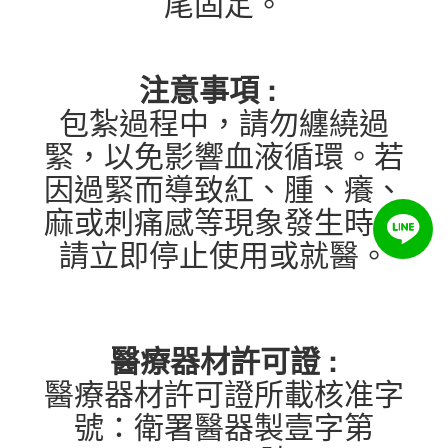
尾固定。
注意事項 :
包紮過程中，請勿纏繞過
緊，以免影響血液循環。若
因過緊而導致紅、腫、癢、
麻或刺痛感等現象發生時，
請立即停止使用或就醫。
醫療器材許可證 :
醫療器材許可證所載核准字
號：衛署醫器製壹字第