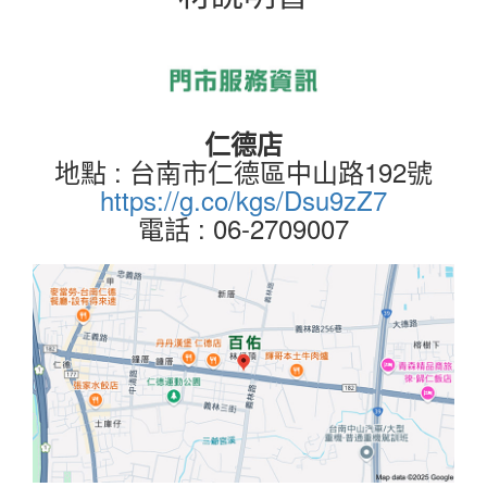
仁德店
地點 : 台南市仁德區中山路192號
https://g.co/kgs/Dsu9zZ7
電話 : 06-2709007