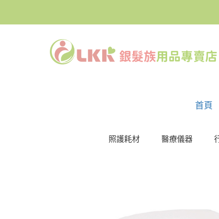
首頁
照護耗材
醫療儀器