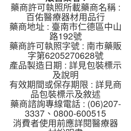
藥商許可執照所載藥商名稱 :
百佑醫療器材用品行
藥商地址 : 臺南市仁德區中山
路192號
藥商許可執照字號 : 南市藥販
字第6205270628號
產品製造日期 : 詳見包裝標示
及說明
有效期間或保存期限 : 詳見商
品包裝標示及敘述
藥商諮詢專線電話 : (06)207-
3337、0800-600515
消費者使用前應詳閱醫療器