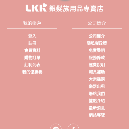
我的帳戶
公司簡介
登入
公司簡介
註冊
隱私權政策
會員資料
免責聲明
購物訂單
服務條款
紅利列表
運費說明
我的優惠卷
輔具補助
大宗採購
儀器出租
聯絡我們
據點介紹
最新消息
網站導覽