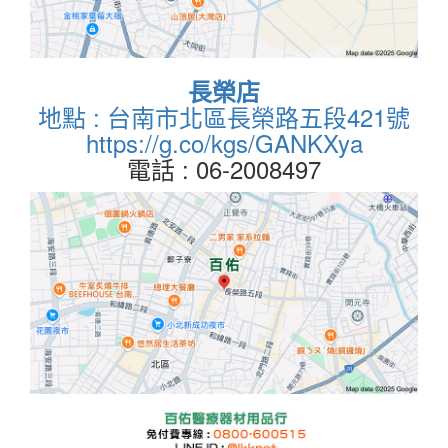
長榮店
地點 : 台南市北區長榮路五段421號
https://g.co/kgs/GANKXya
電話 : 06-2008497