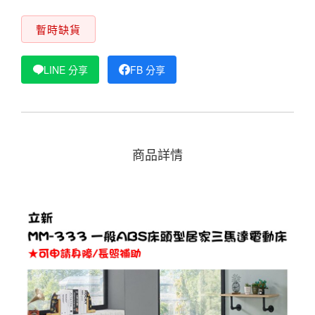
暫時缺貨
LINE 分享
FB 分享
商品詳情