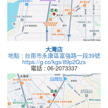
大灣店
地點 : 台南市永康區富強路一段39號
https://g.co/kgs/89p2Qzs
電話 : 06-2073337