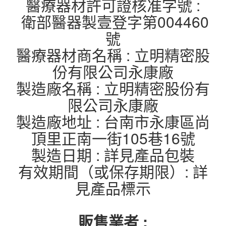
醫療器材許可證核准字號 :
衛部醫器製壹登字第004460
號
醫療器材商名稱 : 立明精密股
份有限公司永康廠
製造廠名稱 : 立明精密股份有
限公司永康廠
製造廠地址 : 台南市永康區尚
頂里正南一街105巷16號
製造日期 : 詳見產品包裝
有效期間（或保存期限）: 詳
見產品標示
販售業者 :