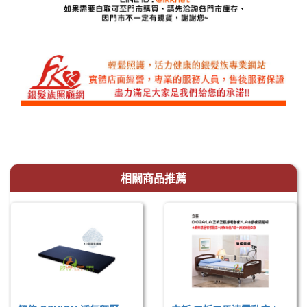
相關商品推薦