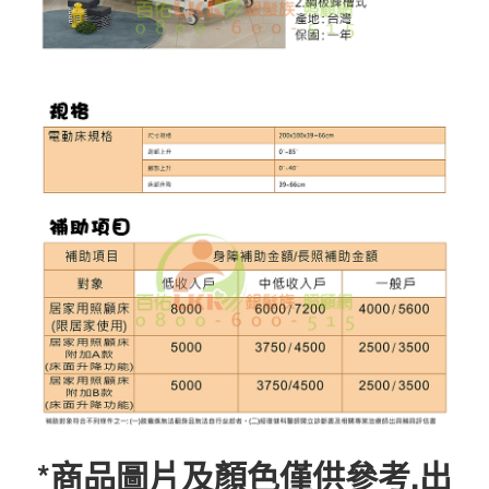
*商品圖片及顏色僅供參考,出