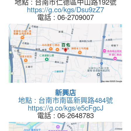
地點 : 台南市仁德區中山路192號
https://g.co/kgs/Dsu9zZ7
電話 : 06-2709007
新興店
地點 : 台南市南區新興路484號
https://g.co/kgs/e5cFgcJ
電話 : 06-2648783