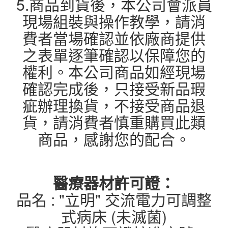
5.商品到貨後，本公司會派員
現場組裝與操作教學，請消
費者當場確認並依廠商提供
之表單逐筆確認以保障您的
權利。本公司商品如經現場
確認完成後，只接受新品瑕
疵辦理換貨，不接受商品退
貨，請消費者慎重購買此類
商品，感謝您的配合。
醫療器材許可證：
品名 : "立明" 交流電力可調整
式病床 (未滅菌)