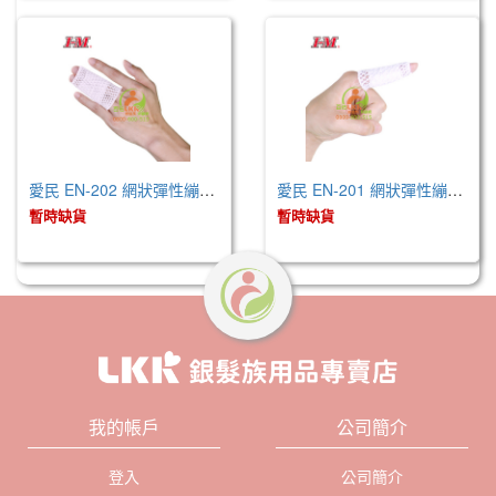
愛民 EN-202 網狀彈性繃帶-2號 (未滅菌)
愛民 EN-201 網狀彈性繃帶-1號 (未滅菌)
暫時缺貨
暫時缺貨
我的帳戶
公司簡介
登入
公司簡介