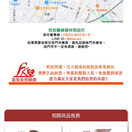
相關商品推薦