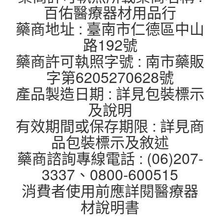
百佑醫療器材用品行
藥商地址 : 臺南市仁德區中山
路192號
藥商許可執照字號 : 南市藥販
字第6205270628號
產品製造日期 : 詳見包裝標示
及說明
有效期間或保存期限 : 詳見商
品包裝標示及敘述
藥商諮詢專線電話 : (06)207-
3337、0800-600515
消費者使用前應詳閱醫療器
材說明書