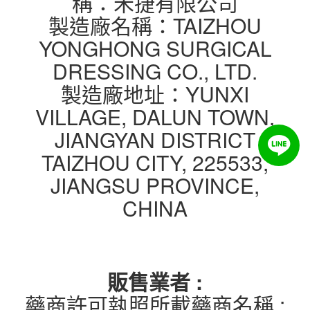
稱：禾捷有限公司
製造廠名稱：TAIZHOU
YONGHONG SURGICAL
DRESSING CO., LTD.
製造廠地址：YUNXI
VILLAGE, DALUN TOWN,
JIANGYAN DISTRICT
TAIZHOU CITY, 225533,
JIANGSU PROVINCE,
CHINA
販售業者 :
藥商許可執照所載藥商名稱 :