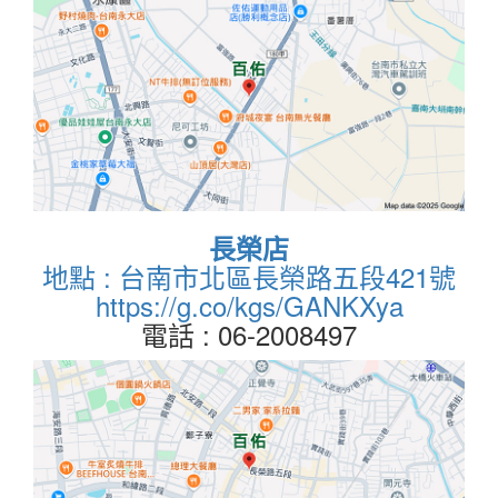
長榮店
地點 : 台南市北區長榮路五段421號
https://g.co/kgs/GANKXya
電話 : 06-2008497