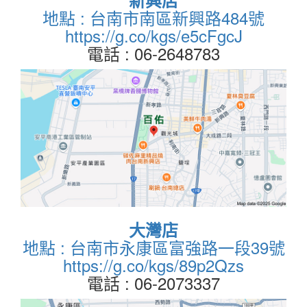
地點 : 台南市南區新興路484號
https://g.co/kgs/e5cFgcJ
電話 : 06-2648783
大灣店
地點 : 台南市永康區富強路一段39號
https://g.co/kgs/89p2Qzs
電話 : 06-2073337