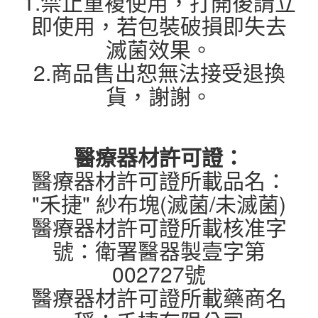
1.禁止重複使用，打開後請立
即使用，若包裝破損即失去
滅菌效果。
2.商品售出恕無法接受退換
貨，謝謝。
醫療器材許可證：
醫療器材許可證所載品名：
"禾捷" 紗布塊(滅菌/未滅菌)
醫療器材許可證所載核准字
號：衛署醫器製壹字第
002727號
醫療器材許可證所載藥商名