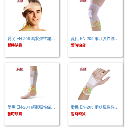
愛民 EN-206 網狀彈性繃帶-6號 (未滅菌 )
愛民 EN-205 網狀彈性繃帶-5號 (未滅菌 )
暫時缺貨
暫時缺貨
愛民 EN-204 網狀彈性繃帶-4號 (未滅菌)
愛民 EN-203 網狀彈性繃帶-3號 (未滅菌)
暫時缺貨
暫時缺貨