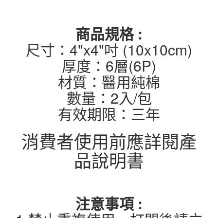
商品規格 :
尺寸：4"x4"吋 (10x10cm)
厚度：6層(6P)
材質：醫用純棉
數量：2入/包
有效期限：三年
消費者使用前應詳閱產
品說明書
注意事項 :