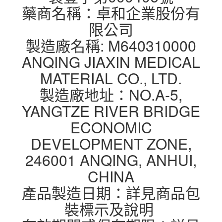
藥商名稱：卓和企業股份有
限公司
製造廠名稱: M640310000
ANQING JIAXIN MEDICAL
MATERIAL CO., LTD.
製造廠地址：NO.A-5,
YANGTZE RIVER BRIDGE
ECONOMIC
DEVELOPMENT ZONE,
246001 ANQING, ANHUI,
CHINA
產品製造日期：詳見商品包
裝標示及說明