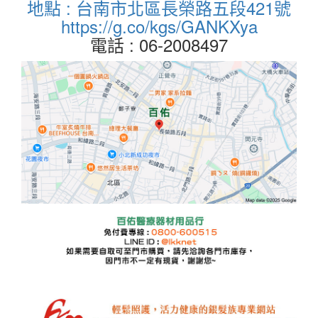
地點 : 台南市北區長榮路五段421號
https://g.co/kgs/GANKXya
電話 : 06-2008497