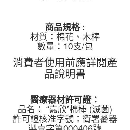
商品規格 :
材質：棉花、木棒
數量：10支/包
消費者使用前應詳閱產
品說明書
醫療器材許可證：
品名： “嘉欣”棉棒 (滅菌)
許可證核准字號：衛署醫器
製壹字第000406號