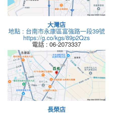
大灣店
地點 : 台南市永康區富強路一段39號
https://g.co/kgs/89p2Qzs
電話 : 06-2073337
長榮店