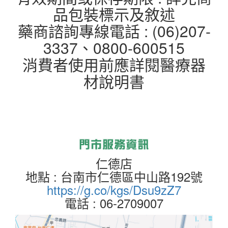
品包裝標示及敘述
藥商諮詢專線電話 : (06)207-
3337、0800-600515
消費者使用前應詳閱醫療器
材說明書
仁德店
地點 : 台南市仁德區中山路192號
https://g.co/kgs/Dsu9zZ7
電話 : 06-2709007