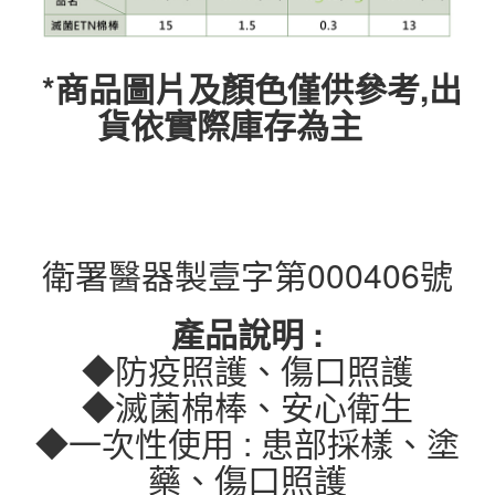
*商品圖片及顏色僅供參考,出
貨依實際庫存為主
衛署醫器製壹字第000406號
產品說明 :
◆防疫照護、傷口照護
◆滅菌棉棒、安心衛生
◆一次性使用 : 患部採樣、塗
藥、傷口照護