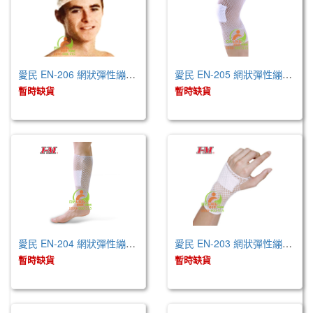
愛民 EN-206 網狀彈性繃帶-6號 (未滅菌 )
愛民 EN-205 網狀彈性繃帶-5號 (未滅菌 )
暫時缺貨
暫時缺貨
愛民 EN-204 網狀彈性繃帶-4號 (未滅菌)
愛民 EN-203 網狀彈性繃帶-3號 (未滅菌)
暫時缺貨
暫時缺貨