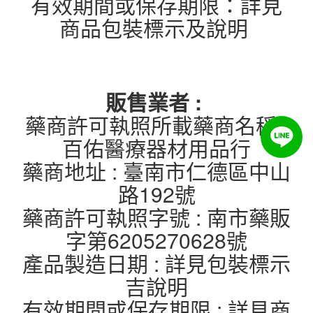
有效期間或保存期限：詳見
商品包裝標示及說明
販售業者 :
藥商許可執照所載藥商名稱 :
百佑醫療器材用品行
藥商地址 : 臺南市仁德區中山
路192號
藥商許可執照字號 : 南市藥販
字第6205270628號
產品製造日期 : 詳見包裝標示
吉說明
有效期間或保存期限 : 詳見商