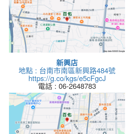
新興店
地點 : 台南市南區新興路484號
https://g.co/kgs/e5cFgcJ
電話 : 06-2648783