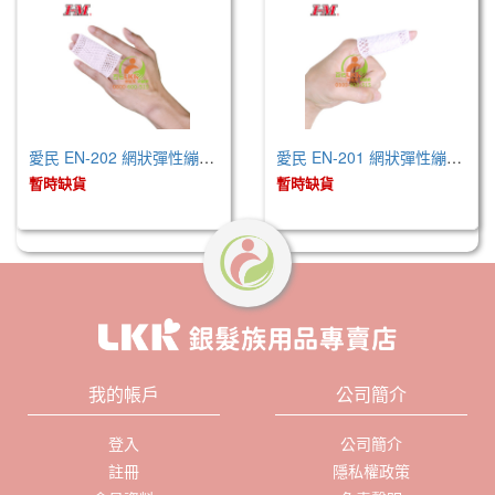
愛民 EN-202 網狀彈性繃帶-2號 (未滅菌)
愛民 EN-201 網狀彈性繃帶-1號 (未滅菌)
暫時缺貨
暫時缺貨
我的帳戶
公司簡介
登入
公司簡介
註冊
隱私權政策