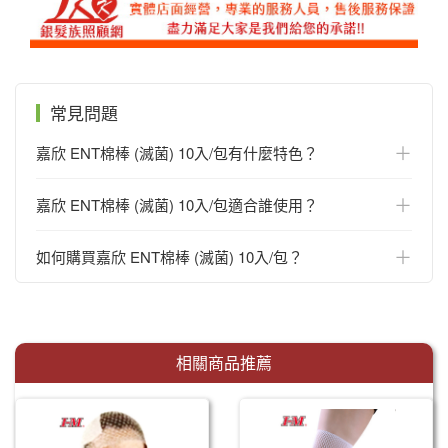
常見問題
＋
嘉欣 ENT棉棒 (滅菌) 10入/包有什麼特色？
＋
嘉欣 ENT棉棒 (滅菌) 10入/包適合誰使用？
＋
如何購買嘉欣 ENT棉棒 (滅菌) 10入/包？
相關商品推薦