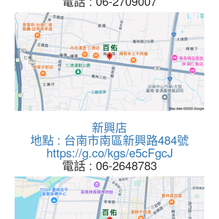
電話 : 06-2709007
新興店
地點 : 台南市南區新興路484號
https://g.co/kgs/e5cFgcJ
電話 : 06-2648783