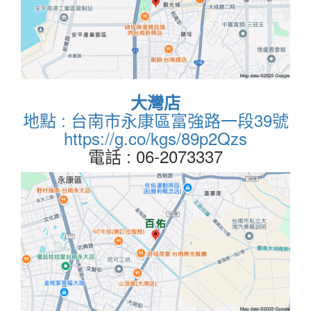
大灣店
地點 : 台南市永康區富強路一段39號
https://g.co/kgs/89p2Qzs
電話 : 06-2073337