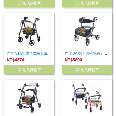
加入購物車
加入購物車
光星 STAR 收合式助步車(大) /V4260
均佳 JK-007 帶輪型助步車 / 歐式健走型
NT$4374
NT$5800
加入購物車
加入購物車