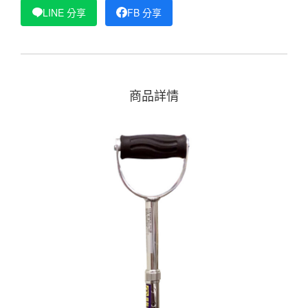
LINE 分享
FB 分享
商品詳情