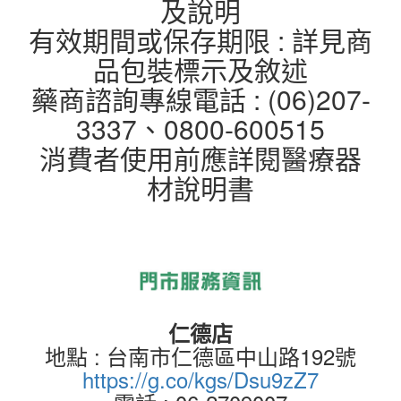
及說明
有效期間或保存期限 : 詳見商
品包裝標示及敘述
藥商諮詢專線電話 : (06)207-
3337、0800-600515
消費者使用前應詳閱醫療器
材說明書
仁德店
地點 : 台南市仁德區中山路192號
https://g.co/kgs/Dsu9zZ7