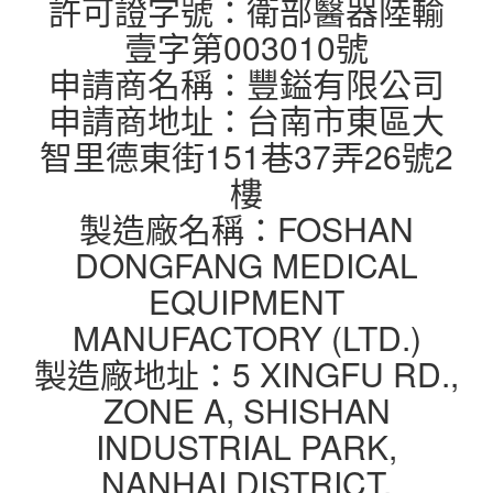
許可證字號：衛部醫器陸輸
壹字第003010號
申請商名稱：豐鎰有限公司
申請商地址：台南市東區大
智里德東街151巷37弄26號2
樓
製造廠名稱：FOSHAN
DONGFANG MEDICAL
EQUIPMENT
MANUFACTORY (LTD.)
製造廠地址：5 XINGFU RD.,
ZONE A, SHISHAN
INDUSTRIAL PARK,
NANHAI DISTRICT,