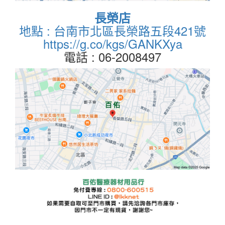
長榮店
地點 : 台南市北區長榮路五段421號
https://g.co/kgs/GANKXya
電話 : 06-2008497