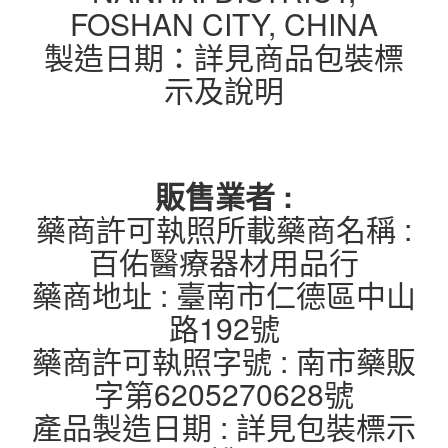
FOSHAN CITY, CHINA
製造日期：詳見商品包裝標
示及說明
販售業者 :
藥商許可執照所載藥商名稱 :
百佑醫療器材用品行
藥商地址 : 臺南市仁德區中山
路192號
藥商許可執照字號 : 南市藥販
字第6205270628號
產品製造日期 : 詳見包裝標示