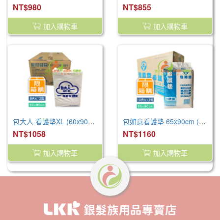
NT$980
NT$855
加入購物車
加入購物車
包大人 看護墊XL (60x90cm) (96片/箱) 產褥墊 看護墊 寵物墊
包如意看護墊 65x90cm (120片/箱) 產褥墊 看護墊 寵物墊
NT$1058
NT$1160
加入購物車
加入購物車