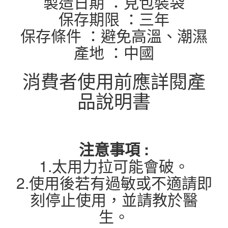
製造日期 ：見包裝袋
保存期限 ：三年
保存條件 ：避免高溫、潮濕
產地 ：中國
消費者使用前應詳閱產
品說明書
注意事項 :
1.太用力拉可能會破。
2.使用後若有過敏或不適請即
刻停止使用，並請教於醫
生。