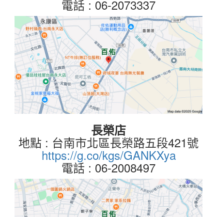
電話 : 06-2073337
長榮店
地點 : 台南市北區長榮路五段421號
https://g.co/kgs/GANKXya
電話 : 06-2008497