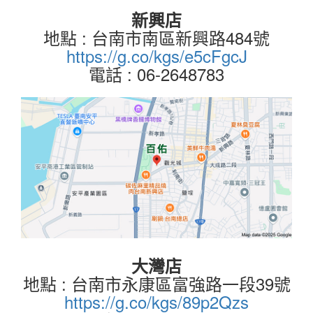
新興店
地點 : 台南市南區新興路484號
https://g.co/kgs/e5cFgcJ
電話 : 06-2648783
大灣店
地點 : 台南市永康區富強路一段39號
https://g.co/kgs/89p2Qzs