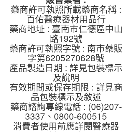
藥商許可執照所載藥商名稱 :
百佑醫療器材用品行
藥商地址 : 臺南市仁德區中山
路192號
藥商許可執照字號 : 南市藥販
字第6205270628號
產品製造日期 : 詳見包裝標示
及說明
有效期間或保存期限 : 詳見商
品包裝標示及敘述
藥商諮詢專線電話 : (06)207-
3337、0800-600515
消費者使用前應詳閱醫療器