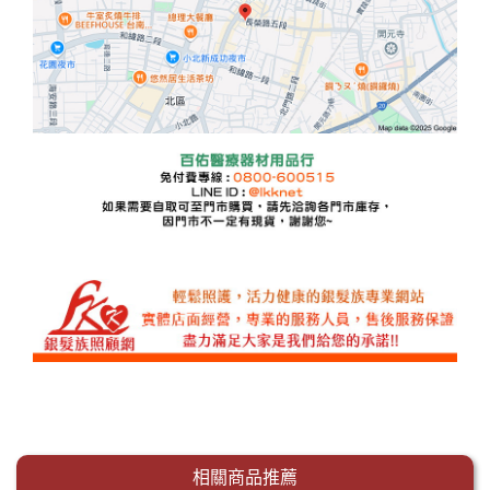
相關商品推薦