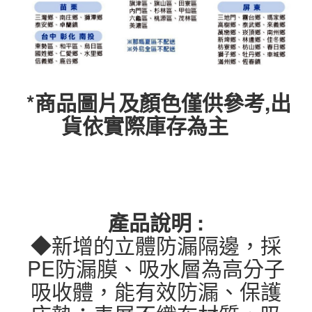
*商品圖片及顏色僅供參考,出
貨依實際庫存為主
產品說明 :
◆新增的立體防漏隔邊，採
PE防漏膜、吸水層為高分子
吸收體，能有效防漏、保護