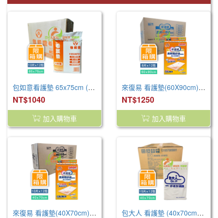
包如意看護墊 65x75cm (120片/箱) 產褥墊 看護墊 寵物墊
來復易 看護墊(60X90cm) (8片x12包/箱)
NT$1040
NT$1250
加入購物車
加入購物車
來復易 看護墊(40X70cm) (10片x12包/箱)
包大人 看護墊 (40x70cm) (180片/箱) 產褥墊 看護墊 寵物墊