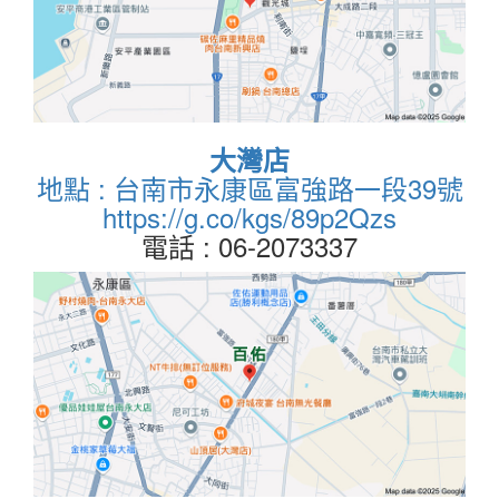
大灣店
地點 : 台南市永康區富強路一段39號
https://g.co/kgs/89p2Qzs
電話 : 06-2073337