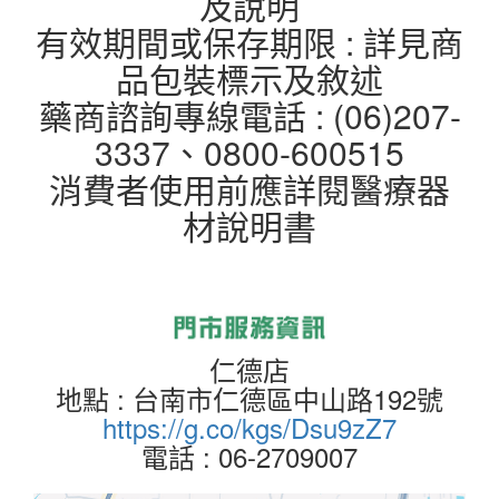
及說明
有效期間或保存期限 : 詳見商
品包裝標示及敘述
藥商諮詢專線電話 : (06)207-
3337、0800-600515
消費者使用前應詳閱醫療器
材說明書
仁德店
地點 : 台南市仁德區中山路192號
https://g.co/kgs/Dsu9zZ7
電話 : 06-2709007