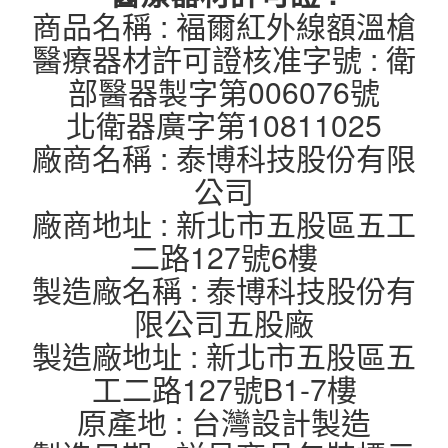
商品名稱 : 褔爾紅外線額溫槍
醫療器材許可證核准字號 : 衛
部醫器製字第006076號
北衛器廣字第10811025
廠商名稱 : 泰博科技股份有限
公司
廠商地址 : 新北市五股區五工
二路127號6樓
製造廠名稱 : 泰博科技股份有
限公司五股廠
製造廠地址 : 新北市五股區五
工二路127號B1-7樓
原產地 : 台灣設計製造