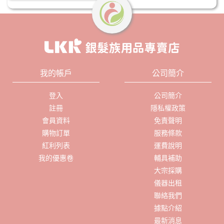
我的帳戶
公司簡介
登入
公司簡介
註冊
隱私權政策
會員資料
免責聲明
購物訂單
服務條款
紅利列表
運費說明
我的優惠卷
輔具補助
大宗採購
儀器出租
聯絡我們
據點介紹
最新消息