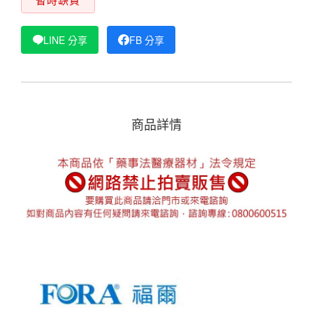
LINE 分享
FB 分享
商品詳情