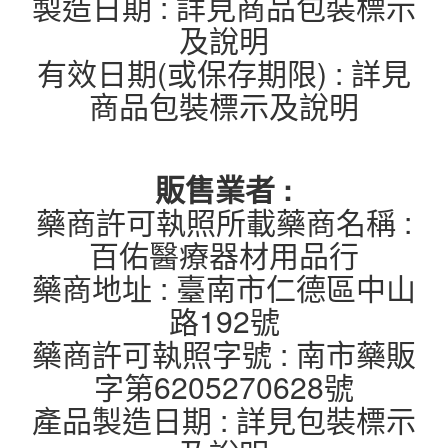
製造日期 : 詳見商品包裝標示
及說明
有效日期(或保存期限) : 詳見
商品包裝標示及說明
販售業者 :
藥商許可執照所載藥商名稱 :
百佑醫療器材用品行
藥商地址 : 臺南市仁德區中山
路192號
藥商許可執照字號 : 南市藥販
字第6205270628號
產品製造日期 : 詳見包裝標示