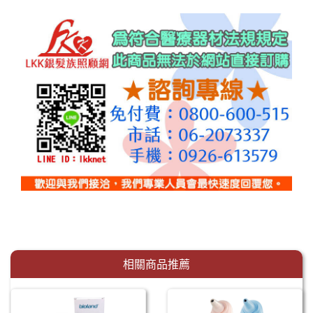
相關商品推薦