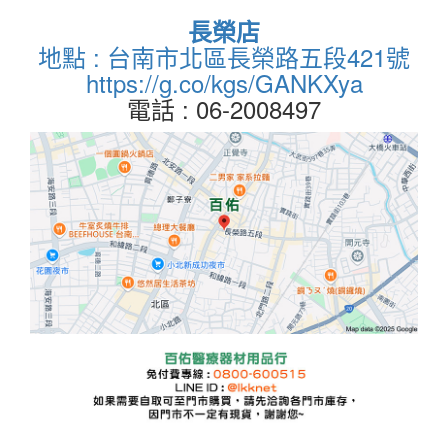
長榮店
地點 : 台南市北區長榮路五段421號
https://g.co/kgs/GANKXya
電話 : 06-2008497