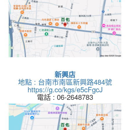
新興店
地點 : 台南市南區新興路484號
https://g.co/kgs/e5cFgcJ
電話 : 06-2648783