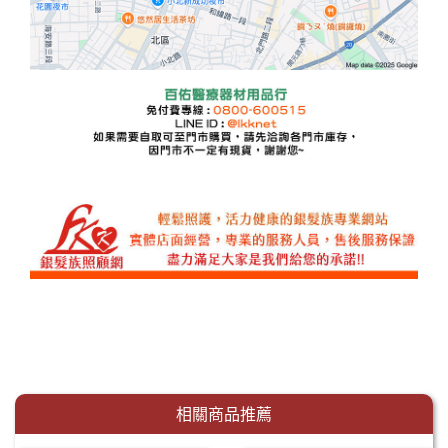
相關商品推薦