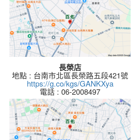
長榮店
地點 : 台南市北區長榮路五段421號
https://g.co/kgs/GANKXya
電話 : 06-2008497