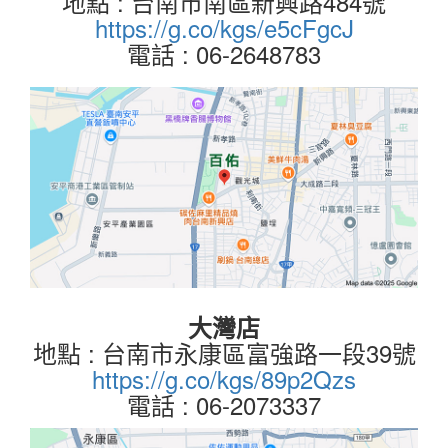
地點 : 台南市南區新興路484號
https://g.co/kgs/e5cFgcJ
電話 : 06-2648783
大灣店
地點 : 台南市永康區富強路一段39號
https://g.co/kgs/89p2Qzs
電話 : 06-2073337