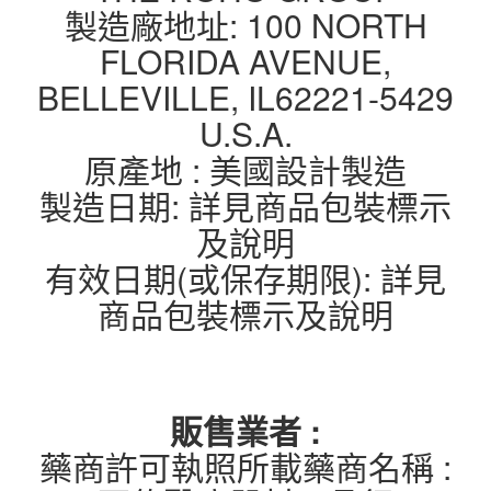
製造廠地址: 100 NORTH
FLORIDA AVENUE,
BELLEVILLE, IL62221-5429
U.S.A.
原產地 : 美國設計製造
製造日期: 詳見商品包裝標示
及說明
有效日期(或保存期限): 詳見
商品包裝標示及說明
販售業者 :
藥商許可執照所載藥商名稱 :