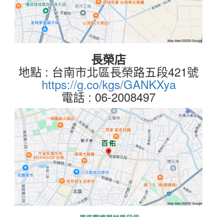
長榮店
地點 : 台南市北區長榮路五段421號
https://g.co/kgs/GANKXya
電話 : 06-2008497