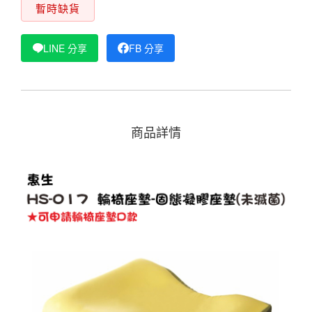
暫時缺貨
LINE 分享
FB 分享
商品詳情