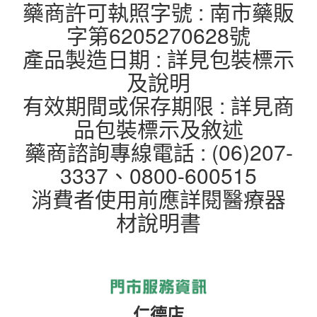
藥商許可執照字號 : 南市藥販
字第6205270628號
產品製造日期 : 詳見包裝標示
及說明
有效期間或保存期限 : 詳見商
品包裝標示及敘述
藥商諮詢專線電話 : (06)207-
3337、0800-600515
消費者使用前應詳閱醫療器
材說明書
仁德店