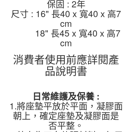
保固 : 2年
尺寸 : 16" 長40 x 寬40 x 高7
cm
18" 長45 x 寬40 x 高7
cm
消費者使用前應詳閱產
品說明書
日常維護及保養 :
1.將座墊平放於平面，凝膠面
朝上，確定座墊及凝膠面是
否平整。