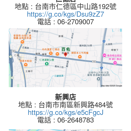
地點 : 台南市仁德區中山路192號
https://g.co/kgs/Dsu9zZ7
電話 : 06-2709007
新興店
地點 : 台南市南區新興路484號
https://g.co/kgs/e5cFgcJ
電話 : 06-2648783