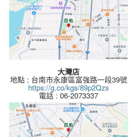
大灣店
地點 : 台南市永康區富強路一段39號
https://g.co/kgs/89p2Qzs
電話 : 06-2073337