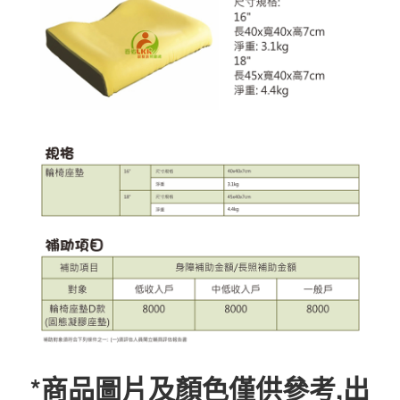
*商品圖片及顏色僅供參考,出