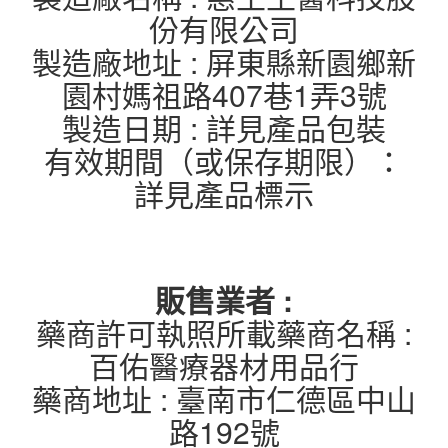
份有限公司
製造廠地址 : 屏東縣新園鄉新
園村媽祖路407巷1弄3號
製造日期 : 詳見產品包裝
有效期間（或保存期限）：
詳見產品標示
販售業者 :
藥商許可執照所載藥商名稱 :
百佑醫療器材用品行
藥商地址 : 臺南市仁德區中山
路192號