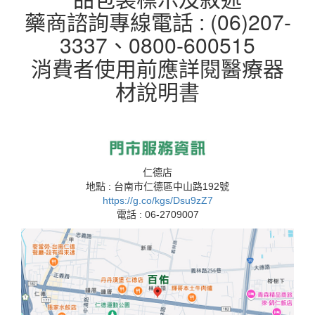
藥商諮詢專線電話 : (06)207-
3337、0800-600515
消費者使用前應詳閱醫療器
材說明書
仁德店
地點 : 台南市仁德區中山路192號
https://g.co/kgs/Dsu9zZ7
電話 : 06-2709007