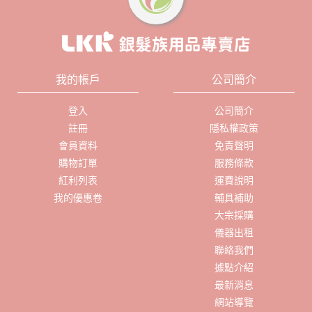
我的帳戶
公司簡介
登入
公司簡介
註冊
隱私權政策
會員資料
免責聲明
購物訂單
服務條款
紅利列表
運費說明
我的優惠卷
輔具補助
大宗採購
儀器出租
聯絡我們
據點介紹
最新消息
網站導覽