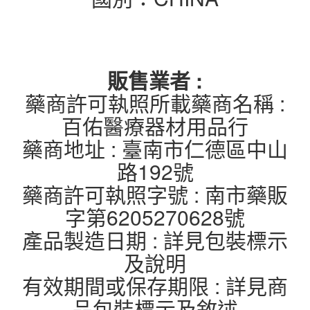
販售業者 :
藥商許可執照所載藥商名稱 :
百佑醫療器材用品行
藥商地址 : 臺南市仁德區中山
路192號
藥商許可執照字號 : 南市藥販
字第6205270628號
產品製造日期 : 詳見包裝標示
及說明
有效期間或保存期限 : 詳見商
品包裝標示及敘述