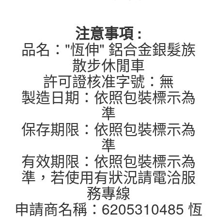
注意事項 :
品名："恆伸" 鋁合金銀髮族
散步休閒車
許可證核准字號：無
製造日期：依照包裝標示為
準
保存期限：依照包裝標示為
準
有效期限：依照包裝標示為
準，若使用有狀況請電洽服
務專線
申請商名稱：6205310485 恆