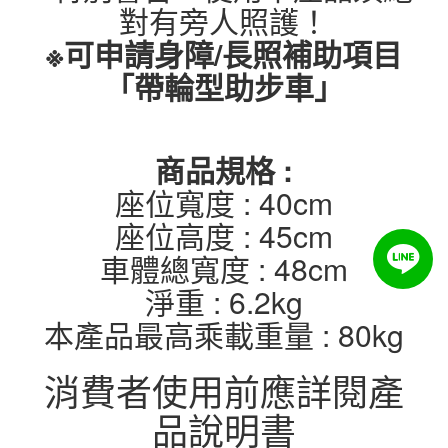
對有旁人照護！
※可申請身障/長照補助項目
「帶輪型助步車」
商品規格 :
座位寬度 : 40cm
座位高度 : 45cm
車體總寬度 : 48cm
淨重 : 6.2kg
本產品最高乘載重量 : 80kg
消費者使用前應詳閱產
品說明書