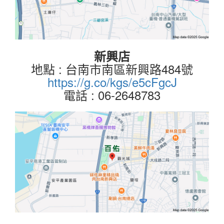
新興店
地點 : 台南市南區新興路484號
https://g.co/kgs/e5cFgcJ
電話 : 06-2648783