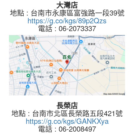
大灣店
地點 : 台南市永康區富強路一段39號
https://g.co/kgs/89p2Qzs
電話 : 06-2073337
長榮店
地點 : 台南市北區長榮路五段421號
https://g.co/kgs/GANKXya
電話 : 06-2008497