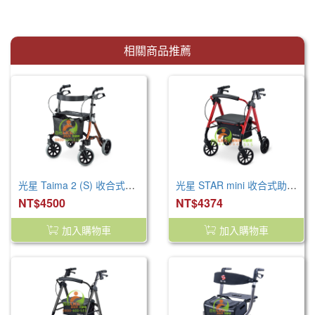
相關商品推薦
光星 Taima 2 (S) 收合式助步車
光星 STAR mini 收合式助步車(小) /V4262
NT$4500
NT$4374
加入購物車
加入購物車