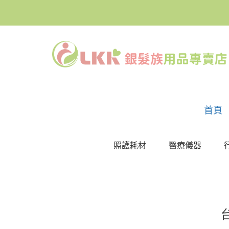
首頁
照護耗材
醫療儀器