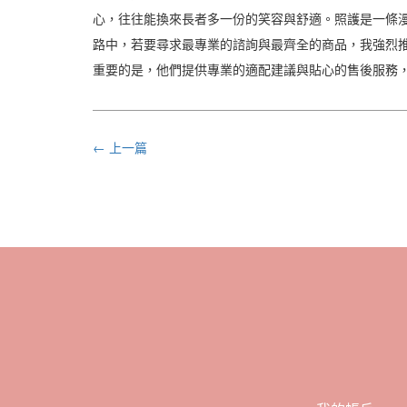
心，往往能換來長者多一份的笑容與舒適。照護是一條
路中，若要尋求最專業的諮詢與最齊全的商品，我強烈推
重要的是，他們提供專業的適配建議與貼心的售後服務
← 上一篇