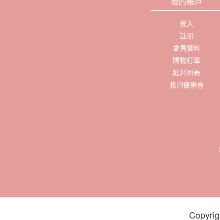
我的帳戶
登入
註冊
會員資料
購物訂單
紅利列表
我的優惠卷
Copyrig