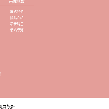
其他服務
聯絡我們
據點介紹
最新消息
網站導覽
網頁設計