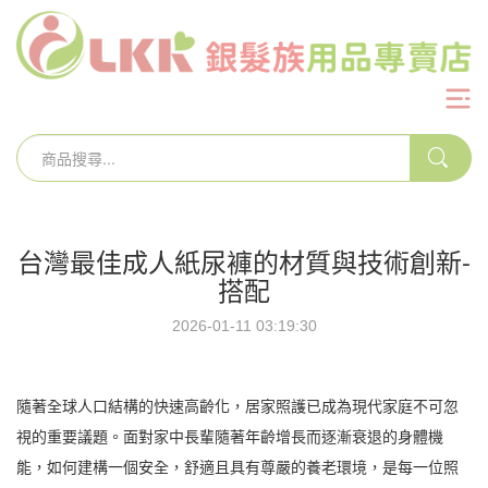
台灣最佳成人紙尿褲的材質與技術創新-
搭配
2026-01-11 03:19:30
隨著全球人口結構的快速高齡化，居家照護已成為現代家庭不可忽
視的重要議題。面對家中長輩隨著年齡增長而逐漸衰退的身體機
能，如何建構一個安全，舒適且具有尊嚴的養老環境，是每一位照